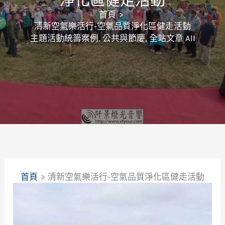
淨化區健走活動
首頁
清新空氣樂活行-空氣品質淨化區健走活動
主題活動統籌案例
,
公共與節慶
,
全站文章 All
首頁
清新空氣樂活行-空氣品質淨化區健走活動