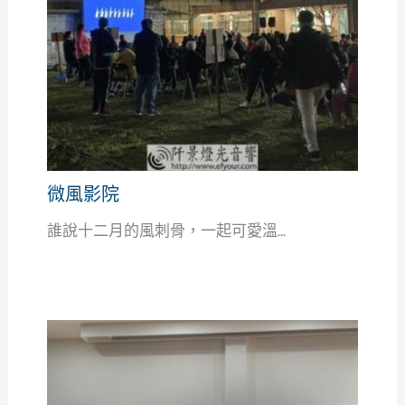
微風影院
誰說十二月的風刺骨，一起可愛溫...