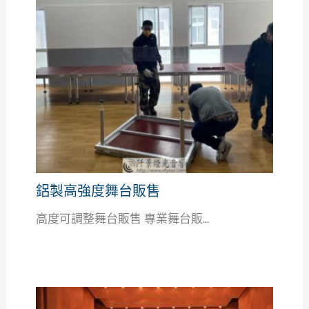
鋁製高強度舞台販售
高度可調整舞台販售 專業舞台販...