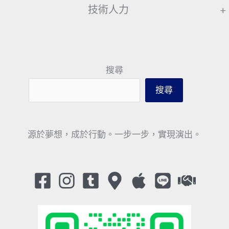
技術人力
+
搜尋
搜尋
源於夢想，成於行動。一步一步，實現演出。