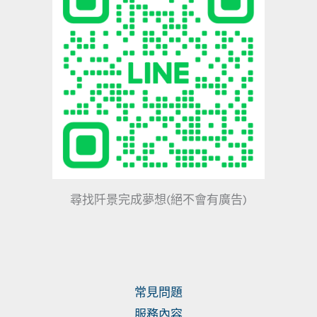
尋找阡景完成夢想(絕不會有廣告)
常見問題
服務內容